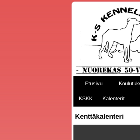
Etusivu
Koulutuk
KSKK
Kalenterit
Kenttäkalenteri