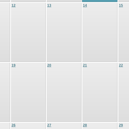
12
13
14
15
19
20
21
22
26
27
28
29