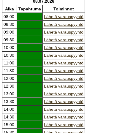
08.07.2026
Aika
Tapahtuma
Toiminnot
08:00
Lähetä varauspyyntö
08:30
Lähetä varauspyyntö
09:00
Lähetä varauspyyntö
09:30
Lähetä varauspyyntö
10:00
Lähetä varauspyyntö
10:30
Lähetä varauspyyntö
11:00
Lähetä varauspyyntö
11:30
Lähetä varauspyyntö
12:00
Lähetä varauspyyntö
12:30
Lähetä varauspyyntö
13:00
Lähetä varauspyyntö
13:30
Lähetä varauspyyntö
14:00
Lähetä varauspyyntö
14:30
Lähetä varauspyyntö
15:00
Lähetä varauspyyntö
15:30
Lähetä varauspyyntö