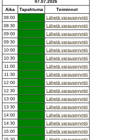
07.07.2026
Aika
Tapahtuma
Toiminnot
08:00
Lähetä varauspyyntö
08:30
Lähetä varauspyyntö
09:00
Lähetä varauspyyntö
09:30
Lähetä varauspyyntö
10:00
Lähetä varauspyyntö
10:30
Lähetä varauspyyntö
11:00
Lähetä varauspyyntö
11:30
Lähetä varauspyyntö
12:00
Lähetä varauspyyntö
12:30
Lähetä varauspyyntö
13:00
Lähetä varauspyyntö
13:30
Lähetä varauspyyntö
14:00
Lähetä varauspyyntö
14:30
Lähetä varauspyyntö
15:00
Lähetä varauspyyntö
15:30
Lähetä varauspyyntö