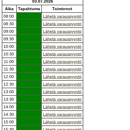
03.07.2026
Aika
Tapahtuma
Toiminnot
08:00
Lähetä varauspyyntö
08:30
Lähetä varauspyyntö
09:00
Lähetä varauspyyntö
09:30
Lähetä varauspyyntö
10:00
Lähetä varauspyyntö
10:30
Lähetä varauspyyntö
11:00
Lähetä varauspyyntö
11:30
Lähetä varauspyyntö
12:00
Lähetä varauspyyntö
12:30
Lähetä varauspyyntö
13:00
Lähetä varauspyyntö
13:30
Lähetä varauspyyntö
14:00
Lähetä varauspyyntö
14:30
Lähetä varauspyyntö
15:00
Lähetä varauspyyntö
15:30
Lähetä varauspyyntö