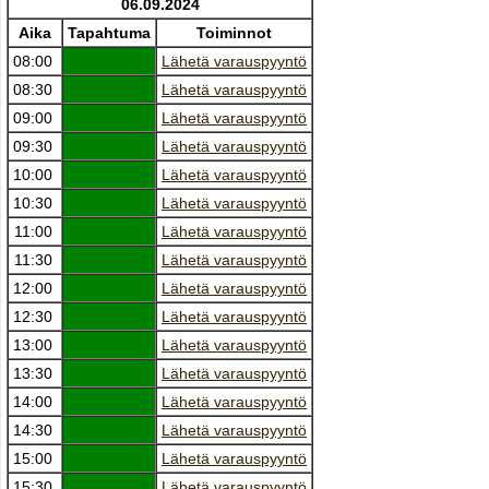
06.09.2024
Aika
Tapahtuma
Toiminnot
08:00
Lähetä varauspyyntö
08:30
Lähetä varauspyyntö
09:00
Lähetä varauspyyntö
09:30
Lähetä varauspyyntö
10:00
Lähetä varauspyyntö
10:30
Lähetä varauspyyntö
11:00
Lähetä varauspyyntö
11:30
Lähetä varauspyyntö
12:00
Lähetä varauspyyntö
12:30
Lähetä varauspyyntö
13:00
Lähetä varauspyyntö
13:30
Lähetä varauspyyntö
14:00
Lähetä varauspyyntö
14:30
Lähetä varauspyyntö
15:00
Lähetä varauspyyntö
15:30
Lähetä varauspyyntö