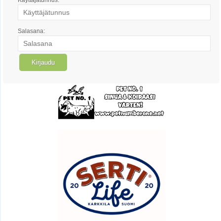
Salasana: