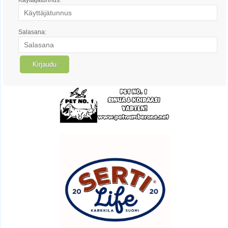
Salasana: