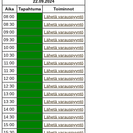
22.09.2024
Aika
Tapahtuma
Toiminnot
08:00
Lähetä varauspyyntö
08:30
Lähetä varauspyyntö
09:00
Lähetä varauspyyntö
09:30
Lähetä varauspyyntö
10:00
Lähetä varauspyyntö
10:30
Lähetä varauspyyntö
11:00
Lähetä varauspyyntö
11:30
Lähetä varauspyyntö
12:00
Lähetä varauspyyntö
12:30
Lähetä varauspyyntö
13:00
Lähetä varauspyyntö
13:30
Lähetä varauspyyntö
14:00
Lähetä varauspyyntö
14:30
Lähetä varauspyyntö
15:00
Lähetä varauspyyntö
15:30
Lähetä varauspyyntö