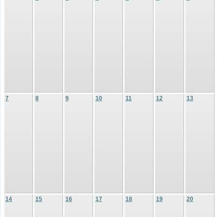
7
8
9
10
11
12
13
14
15
16
17
18
19
20