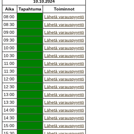
10.10.2024
Aika
Tapahtuma
Toiminnot
08:00
Lähetä varauspyyntö
08:30
Lähetä varauspyyntö
09:00
Lähetä varauspyyntö
09:30
Lähetä varauspyyntö
10:00
Lähetä varauspyyntö
10:30
Lähetä varauspyyntö
11:00
Lähetä varauspyyntö
11:30
Lähetä varauspyyntö
12:00
Lähetä varauspyyntö
12:30
Lähetä varauspyyntö
13:00
Lähetä varauspyyntö
13:30
Lähetä varauspyyntö
14:00
Lähetä varauspyyntö
14:30
Lähetä varauspyyntö
15:00
Lähetä varauspyyntö
15:30
Lähetä varauspyyntö