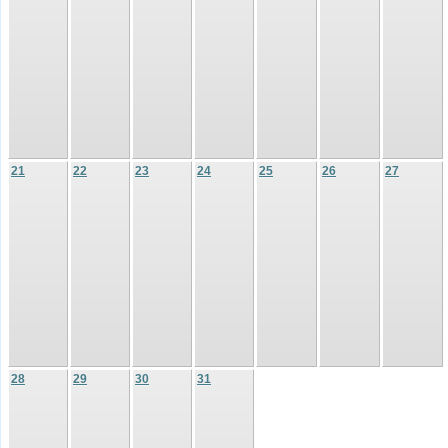
21
22
23
24
25
26
27
28
29
30
31