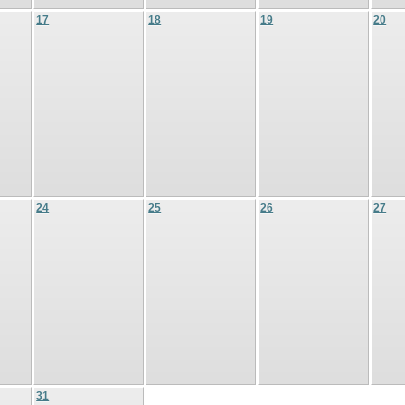
17
18
19
20
24
25
26
27
31