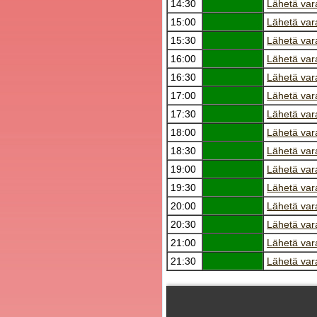
14:30
Lähetä var
15:00
Lähetä var
15:30
Lähetä var
16:00
Lähetä var
16:30
Lähetä var
17:00
Lähetä var
17:30
Lähetä var
18:00
Lähetä var
18:30
Lähetä var
19:00
Lähetä var
19:30
Lähetä var
20:00
Lähetä var
20:30
Lähetä var
21:00
Lähetä var
21:30
Lähetä var