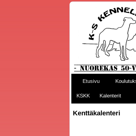
Etusivu
Koulutuk
KSKK
Kalenterit
Kenttäkalenteri