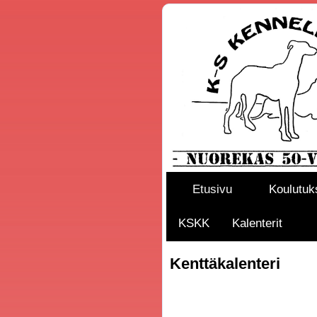
Etusivu
Koulutuk
KSKK
Kalenterit
Kenttäkalenteri