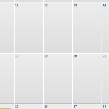
11
12
13
14
18
19
20
21
25
26
27
28