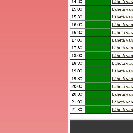
14:30
Lähetä var
15:00
Lähetä var
15:30
Lähetä var
16:00
Lähetä var
16:30
Lähetä var
17:00
Lähetä var
17:30
Lähetä var
18:00
Lähetä var
18:30
Lähetä var
19:00
Lähetä var
19:30
Lähetä var
20:00
Lähetä var
20:30
Lähetä var
21:00
Lähetä var
21:30
Lähetä var