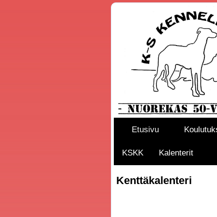
Etusivu
Koulutuk
KSKK
Kalenterit
Kenttäkalenteri