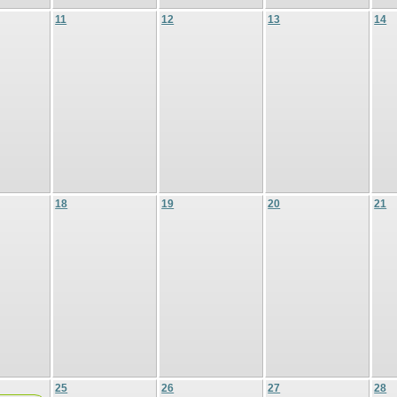
11
12
13
14
18
19
20
21
25
26
27
28