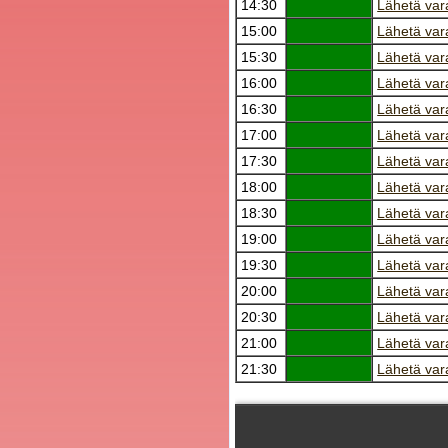
14:30
Lähetä var
15:00
Lähetä var
15:30
Lähetä var
16:00
Lähetä var
16:30
Lähetä var
17:00
Lähetä var
17:30
Lähetä var
18:00
Lähetä var
18:30
Lähetä var
19:00
Lähetä var
19:30
Lähetä var
20:00
Lähetä var
20:30
Lähetä var
21:00
Lähetä var
21:30
Lähetä var