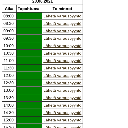
23.06.2021
Aika
Tapahtuma
Toiminnot
08:00
Lähetä varauspyyntö
08:30
Lähetä varauspyyntö
09:00
Lähetä varauspyyntö
09:30
Lähetä varauspyyntö
10:00
Lähetä varauspyyntö
10:30
Lähetä varauspyyntö
11:00
Lähetä varauspyyntö
11:30
Lähetä varauspyyntö
12:00
Lähetä varauspyyntö
12:30
Lähetä varauspyyntö
13:00
Lähetä varauspyyntö
13:30
Lähetä varauspyyntö
14:00
Lähetä varauspyyntö
14:30
Lähetä varauspyyntö
15:00
Lähetä varauspyyntö
15:30
Lähetä varauspyyntö