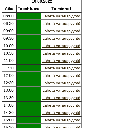
16.08.2022
Aika
Tapahtuma
Toiminnot
08:00
Lähetä varauspyyntö
08:30
Lähetä varauspyyntö
09:00
Lähetä varauspyyntö
09:30
Lähetä varauspyyntö
10:00
Lähetä varauspyyntö
10:30
Lähetä varauspyyntö
11:00
Lähetä varauspyyntö
11:30
Lähetä varauspyyntö
12:00
Lähetä varauspyyntö
12:30
Lähetä varauspyyntö
13:00
Lähetä varauspyyntö
13:30
Lähetä varauspyyntö
14:00
Lähetä varauspyyntö
14:30
Lähetä varauspyyntö
15:00
Lähetä varauspyyntö
15:30
Lähetä varauspyyntö