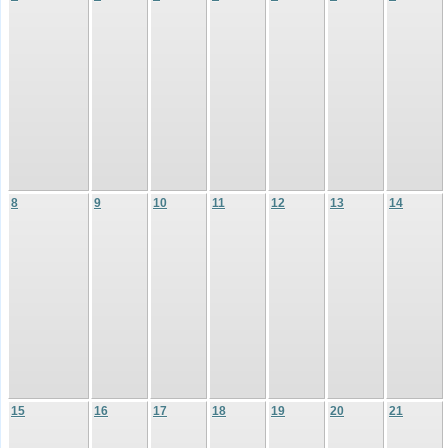
8
9
10
11
12
13
14
15
16
17
18
19
20
21