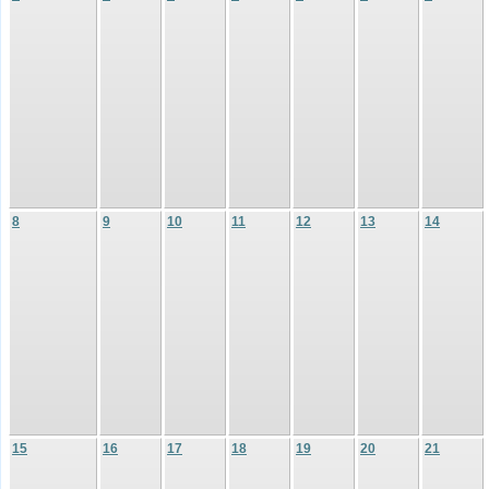
8
9
10
11
12
13
14
15
16
17
18
19
20
21