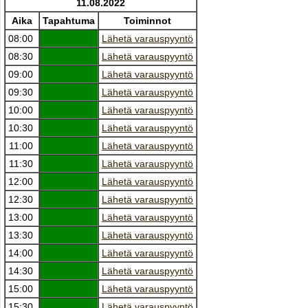
11.08.2022
Aika
Tapahtuma
Toiminnot
08:00
Lähetä varauspyyntö
08:30
Lähetä varauspyyntö
09:00
Lähetä varauspyyntö
09:30
Lähetä varauspyyntö
10:00
Lähetä varauspyyntö
10:30
Lähetä varauspyyntö
11:00
Lähetä varauspyyntö
11:30
Lähetä varauspyyntö
12:00
Lähetä varauspyyntö
12:30
Lähetä varauspyyntö
13:00
Lähetä varauspyyntö
13:30
Lähetä varauspyyntö
14:00
Lähetä varauspyyntö
14:30
Lähetä varauspyyntö
15:00
Lähetä varauspyyntö
15:30
Lähetä varauspyyntö