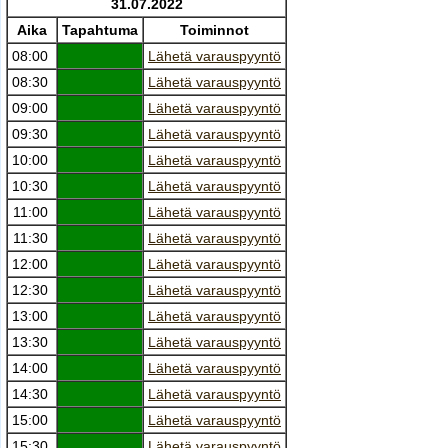
31.07.2022
Aika
Tapahtuma
Toiminnot
08:00
Lähetä varauspyyntö
08:30
Lähetä varauspyyntö
09:00
Lähetä varauspyyntö
09:30
Lähetä varauspyyntö
10:00
Lähetä varauspyyntö
10:30
Lähetä varauspyyntö
11:00
Lähetä varauspyyntö
11:30
Lähetä varauspyyntö
12:00
Lähetä varauspyyntö
12:30
Lähetä varauspyyntö
13:00
Lähetä varauspyyntö
13:30
Lähetä varauspyyntö
14:00
Lähetä varauspyyntö
14:30
Lähetä varauspyyntö
15:00
Lähetä varauspyyntö
15:30
Lähetä varauspyyntö