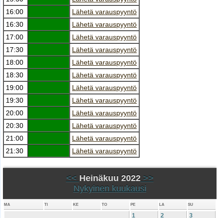
16:00
Lähetä varauspyyntö
16:30
Lähetä varauspyyntö
17:00
Lähetä varauspyyntö
17:30
Lähetä varauspyyntö
18:00
Lähetä varauspyyntö
18:30
Lähetä varauspyyntö
19:00
Lähetä varauspyyntö
19:30
Lähetä varauspyyntö
20:00
Lähetä varauspyyntö
20:30
Lähetä varauspyyntö
21:00
Lähetä varauspyyntö
21:30
Lähetä varauspyyntö
<<
Heinäkuu 2022
>>
Nykyinen kuukausi
MA
TI
KE
TO
PE
LA
SU
1
2
3