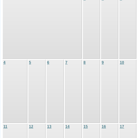
4
5
6
7
8
9
10
11
12
13
14
15
16
17