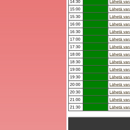
14:30
Lähetä var
15:00
Lähetä var
15:30
Lähetä var
16:00
Lähetä var
16:30
Lähetä var
17:00
Lähetä var
17:30
Lähetä var
18:00
Lähetä var
18:30
Lähetä var
19:00
Lähetä var
19:30
Lähetä var
20:00
Lähetä var
20:30
Lähetä var
21:00
Lähetä var
21:30
Lähetä var