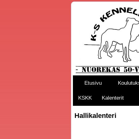
Etusivu
Koulutuk
KSKK
Kalenterit
Hallikalenteri