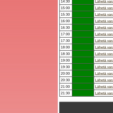
14:30
Lähetä var
15:00
Lähetä var
15:30
Lähetä var
16:00
Lähetä var
16:30
Lähetä var
17:00
Lähetä var
17:30
Lähetä var
18:00
Lähetä var
18:30
Lähetä var
19:00
Lähetä var
19:30
Lähetä var
20:00
Lähetä var
20:30
Lähetä var
21:00
Lähetä var
21:30
Lähetä var