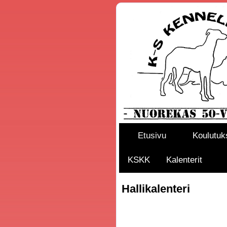
Etusivu
Koulutuk
KSKK
Kalenterit
Hallikalenteri