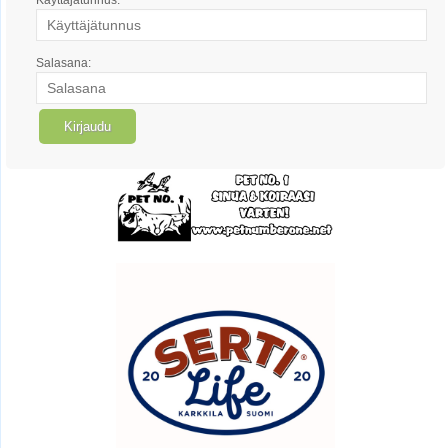
Salasana: