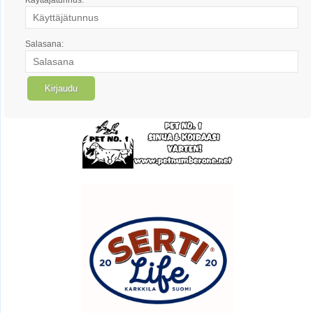
Salasana: