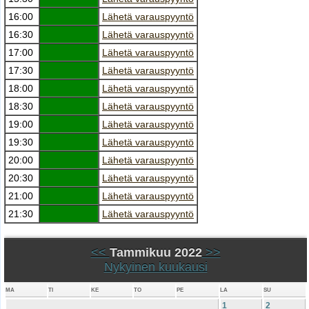
16:00
Lähetä varauspyyntö
16:30
Lähetä varauspyyntö
17:00
Lähetä varauspyyntö
17:30
Lähetä varauspyyntö
18:00
Lähetä varauspyyntö
18:30
Lähetä varauspyyntö
19:00
Lähetä varauspyyntö
19:30
Lähetä varauspyyntö
20:00
Lähetä varauspyyntö
20:30
Lähetä varauspyyntö
21:00
Lähetä varauspyyntö
21:30
Lähetä varauspyyntö
<<
Tammikuu 2022
>>
Nykyinen kuukausi
MA
TI
KE
TO
PE
LA
SU
1
2