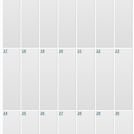
17
18
19
20
21
22
23
24
25
26
27
28
29
30