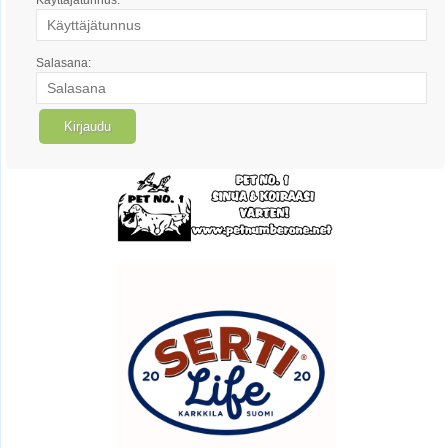
Salasana: