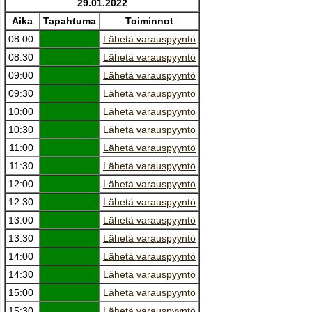
29.01.2022
Aika
Tapahtuma
Toiminnot
08:00
Lähetä varauspyyntö
08:30
Lähetä varauspyyntö
09:00
Lähetä varauspyyntö
09:30
Lähetä varauspyyntö
10:00
Lähetä varauspyyntö
10:30
Lähetä varauspyyntö
11:00
Lähetä varauspyyntö
11:30
Lähetä varauspyyntö
12:00
Lähetä varauspyyntö
12:30
Lähetä varauspyyntö
13:00
Lähetä varauspyyntö
13:30
Lähetä varauspyyntö
14:00
Lähetä varauspyyntö
14:30
Lähetä varauspyyntö
15:00
Lähetä varauspyyntö
15:30
Lähetä varauspyyntö