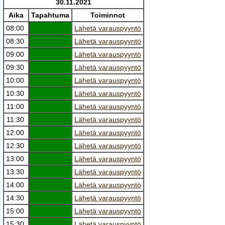
30.11.2021
Aika
Tapahtuma
Toiminnot
08:00
Lähetä varauspyyntö
08:30
Lähetä varauspyyntö
09:00
Lähetä varauspyyntö
09:30
Lähetä varauspyyntö
10:00
Lähetä varauspyyntö
10:30
Lähetä varauspyyntö
11:00
Lähetä varauspyyntö
11:30
Lähetä varauspyyntö
12:00
Lähetä varauspyyntö
12:30
Lähetä varauspyyntö
13:00
Lähetä varauspyyntö
13:30
Lähetä varauspyyntö
14:00
Lähetä varauspyyntö
14:30
Lähetä varauspyyntö
15:00
Lähetä varauspyyntö
15:30
Lähetä varauspyyntö