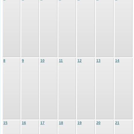
8
9
10
11
12
13
14
15
16
17
18
19
20
21