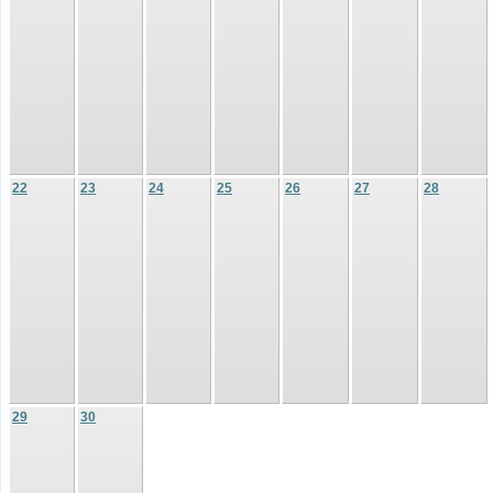
22
23
24
25
26
27
28
29
30