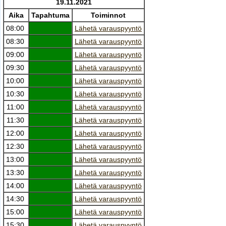
19.11.2021
Aika
Tapahtuma
Toiminnot
08:00
Lähetä varauspyyntö
08:30
Lähetä varauspyyntö
09:00
Lähetä varauspyyntö
09:30
Lähetä varauspyyntö
10:00
Lähetä varauspyyntö
10:30
Lähetä varauspyyntö
11:00
Lähetä varauspyyntö
11:30
Lähetä varauspyyntö
12:00
Lähetä varauspyyntö
12:30
Lähetä varauspyyntö
13:00
Lähetä varauspyyntö
13:30
Lähetä varauspyyntö
14:00
Lähetä varauspyyntö
14:30
Lähetä varauspyyntö
15:00
Lähetä varauspyyntö
15:30
Lähetä varauspyyntö