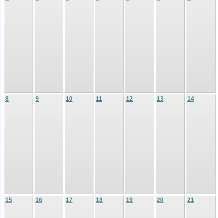
8
9
10
11
12
13
14
15
16
17
18
19
20
21