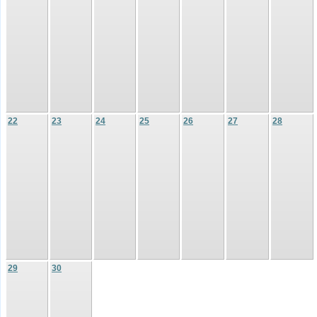
22
23
24
25
26
27
28
29
30