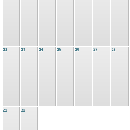
22
23
24
25
26
27
28
29
30