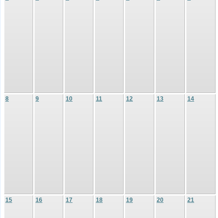
8
9
10
11
12
13
14
15
16
17
18
19
20
21