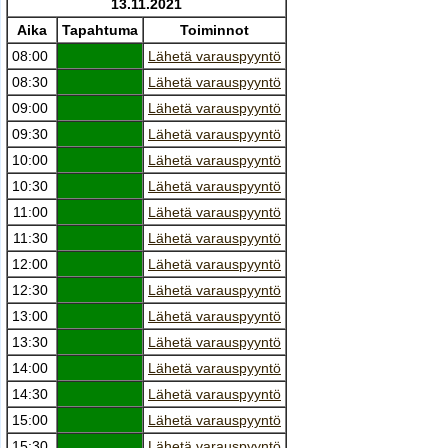
13.11.2021
Aika
Tapahtuma
Toiminnot
08:00
Lähetä varauspyyntö
08:30
Lähetä varauspyyntö
09:00
Lähetä varauspyyntö
09:30
Lähetä varauspyyntö
10:00
Lähetä varauspyyntö
10:30
Lähetä varauspyyntö
11:00
Lähetä varauspyyntö
11:30
Lähetä varauspyyntö
12:00
Lähetä varauspyyntö
12:30
Lähetä varauspyyntö
13:00
Lähetä varauspyyntö
13:30
Lähetä varauspyyntö
14:00
Lähetä varauspyyntö
14:30
Lähetä varauspyyntö
15:00
Lähetä varauspyyntö
15:30
Lähetä varauspyyntö