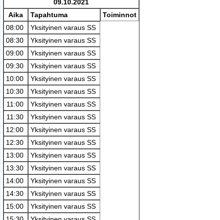
09.10.2021
Aika
Tapahtuma
Toiminnot
08:00
Yksityinen varaus SS
08:30
Yksityinen varaus SS
09:00
Yksityinen varaus SS
09:30
Yksityinen varaus SS
10:00
Yksityinen varaus SS
10:30
Yksityinen varaus SS
11:00
Yksityinen varaus SS
11:30
Yksityinen varaus SS
12:00
Yksityinen varaus SS
12:30
Yksityinen varaus SS
13:00
Yksityinen varaus SS
13:30
Yksityinen varaus SS
14:00
Yksityinen varaus SS
14:30
Yksityinen varaus SS
15:00
Yksityinen varaus SS
15:30
Yksityinen varaus SS