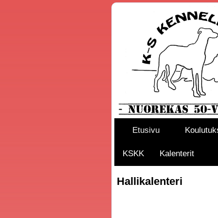
Etusivu
Koulutuk
KSKK
Kalenterit
Hallikalenteri